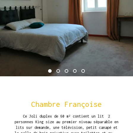
Chambre Françoise
Ce Joli duplex de 60 m² contient un lit 2
personnes King size au premier niveau séparable en
lits sur demande, une télévision, petit canapé et