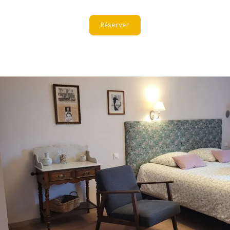
Réserver