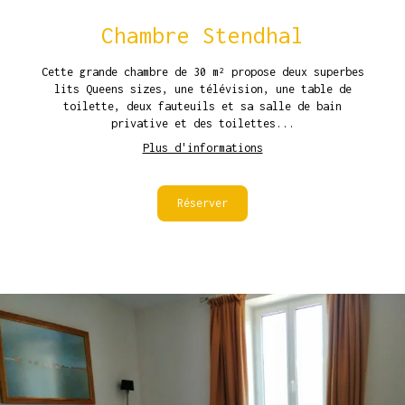
Chambre Stendhal
Cette grande chambre de 30 m² propose deux superbes
lits Queens sizes, une télévision, une table de
toilette, deux fauteuils et sa salle de bain
privative et des toilettes...
Plus d'informations
Réserver