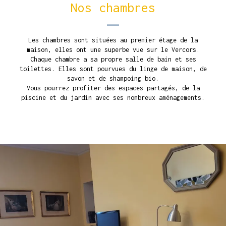
Nos chambres
Les chambres sont situées au premier étage de la
maison, elles ont une superbe vue sur le Vercors.
Chaque chambre a sa propre salle de bain et ses
toilettes. Elles sont pourvues du linge de maison, de
savon et de shampoing bio.
Vous pourrez profiter des espaces partagés, de la
piscine et du jardin avec ses nombreux aménagements.