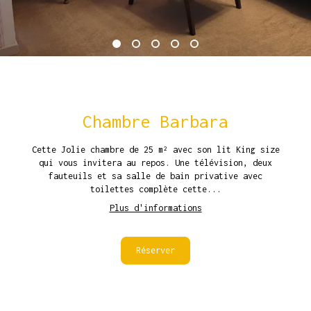
Chambre Barbara
Cette Jolie chambre de 25 m² avec son lit King size
qui vous invitera au repos. Une télévision, deux
fauteuils et sa salle de bain privative avec
toilettes complète cette...
Plus d'informations
Réserver