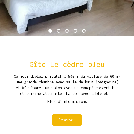
Gîte Le cèdre bleu
Ce joli duplex privatif à 500 m du village de 60 m²
une grande chambre avec salle de bain (baignoire)
et WC séparé, un salon avec un canapé convertible
et cuisine attenante, balcon avec table et...
Plus d'informations
Réserver