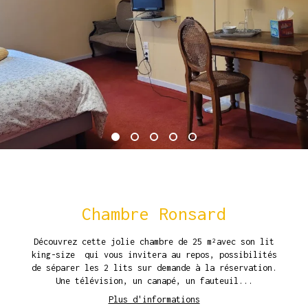
Chambre Ronsard
Découvrez cette jolie chambre de 25 m²avec son lit
king-size qui vous invitera au repos, possibilités
de séparer les 2 lits sur demande à la réservation.
Une télévision, un canapé, un fauteuil...
Plus d'informations