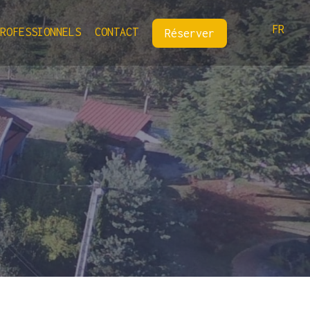
FR
PROFESSIONNELS
CONTACT
Réserver