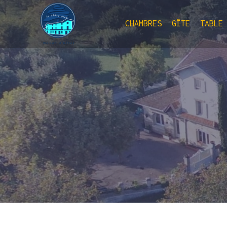
CHAMBRES
GÎTE
TABLE