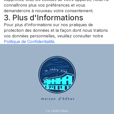
connaîtrons plus vos préférences et vous
demanderons à nouveau votre consentement.
3. Plus d'Informations
Pour plus d'informations sur nos pratiques de
protection des données et la façon dont nous traitons
vos données personnelles, veuillez consulter notre
Politique de Confidentialité
.
Le cèdre bleu