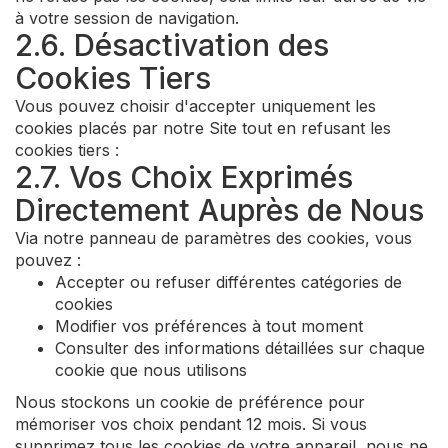
à votre session de navigation.
2.6. Désactivation des
Cookies Tiers
Vous pouvez choisir d'accepter uniquement les
cookies placés par notre Site tout en refusant les
cookies tiers :
2.7. Vos Choix Exprimés
Directement Auprès de Nous
Via notre panneau de paramètres des cookies, vous
pouvez :
Accepter ou refuser différentes catégories de
cookies
Modifier vos préférences à tout moment
Consulter des informations détaillées sur chaque
cookie que nous utilisons
Nous stockons un cookie de préférence pour
mémoriser vos choix pendant 12 mois. Si vous
supprimez tous les cookies de votre appareil, nous ne