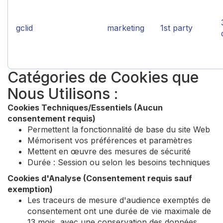
gclid
marketing
1st party
Catégories de Cookies que
Nous Utilisons :
Cookies Techniques/Essentiels (Aucun
consentement requis)
Permettent la fonctionnalité de base du site Web
Mémorisent vos préférences et paramètres
Mettent en œuvre des mesures de sécurité
Durée : Session ou selon les besoins techniques
Cookies d'Analyse (Consentement requis sauf
exemption)
Les traceurs de mesure d'audience exemptés de
consentement ont une durée de vie maximale de
13 mois, avec une conservation des données