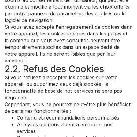
soumis au consentement de l'utilisateur, qui peut être
exprimé et modifié à tout moment via les choix offerts
par notre panneau de paramètres des cookies ou le
logiciel de navigation.
Si vous avez accepté l'enregistrement de cookies dans
votre appareil, les cookies intégrés dans les pages et
le contenu que vous avez consultés peuvent être
temporairement stockés dans un espace dédié de
votre appareil. Ils ne seront lisibles que par leur
émetteur.
2.2. Refus des Cookies
Si vous refusez d'accepter les cookies sur votre
appareil, ou supprimez ceux déjà stockés, la
fonctionnalité de base de nos services ne sera pas
dégradée.
Cependant, vous ne pourrez peut-être plus bénéficier
de certaines fonctionnalités :
Contenu et recommandations personnalisés
Analyses qui nous aident à améliorer nos
services