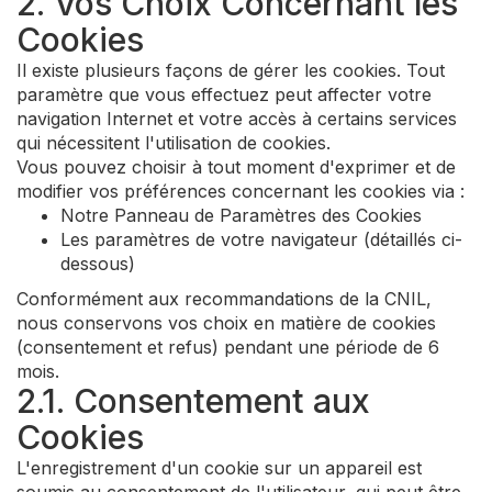
2. Vos Choix Concernant les
Cookies
Il existe plusieurs façons de gérer les cookies. Tout
paramètre que vous effectuez peut affecter votre
navigation Internet et votre accès à certains services
qui nécessitent l'utilisation de cookies.
Vous pouvez choisir à tout moment d'exprimer et de
modifier vos préférences concernant les cookies via :
Notre Panneau de Paramètres des Cookies
Les paramètres de votre navigateur (détaillés ci-
dessous)
Conformément aux recommandations de la CNIL,
nous conservons vos choix en matière de cookies
(consentement et refus) pendant une période de 6
mois.
2.1. Consentement aux
Cookies
L'enregistrement d'un cookie sur un appareil est