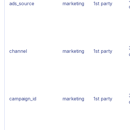
ads_source
marketing
1st party
channel
marketing
1st party
campaign_id
marketing
1st party