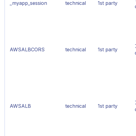
_myapp_session
technical
1st party
AWSALBCORS
technical
1st party
AWSALB
technical
1st party