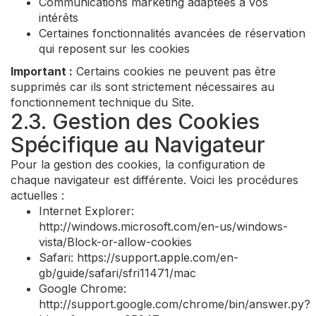
Communications marketing adaptées à vos
intérêts
Certaines fonctionnalités avancées de réservation
qui reposent sur les cookies
Important :
Certains cookies ne peuvent pas être
supprimés car ils sont strictement nécessaires au
fonctionnement technique du Site.
2.3. Gestion des Cookies
Spécifique au Navigateur
Pour la gestion des cookies, la configuration de
chaque navigateur est différente. Voici les procédures
actuelles :
Internet Explorer:
http://windows.microsoft.com/en-us/windows-
vista/Block-or-allow-cookies
Safari: https://support.apple.com/en-
gb/guide/safari/sfri11471/mac
Google Chrome:
http://support.google.com/chrome/bin/answer.py?