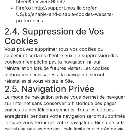
hl=en&answer=95647
Firefox: http://support.mozilla.org/en-
US/kb/enable-and-disable-cookies-website-
preferences
2.4. Suppression de Vos
Cookies
Vous pouvez supprimer tous vos cookies ou
seulement certains d'entre eux. La suppression des
cookies n'empêche pas la navigation ni leur
réinstallation lors de futures visites. Les cookies
techniques nécessaires à la navigation seront
réinstallés si vous visitez le Site.
2.5. Navigation Privée
Le mode de navigation privée vous permet de naviguer
sur Internet sans conserver d'historique des pages
visitées ou des téléchargements. Tous les cookies
enregistrés pendant votre navigation seront supprimés
lorsque vous fermerez votre navigateur. Bien que cela
ne refuse pas les cookies, cela limite leur durée de vie