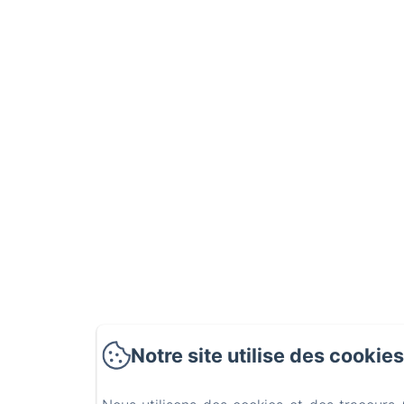
Notre site utilise des cookies