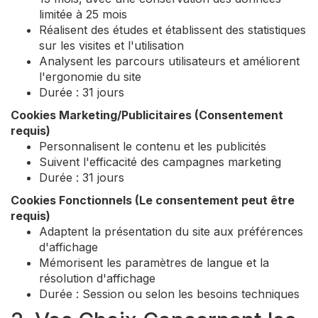
limitée à 25 mois
Réalisent des études et établissent des statistiques
sur les visites et l'utilisation
Analysent les parcours utilisateurs et améliorent
l'ergonomie du site
Durée : 31 jours
Cookies Marketing/Publicitaires (Consentement
requis)
Personnalisent le contenu et les publicités
Suivent l'efficacité des campagnes marketing
Durée : 31 jours
Cookies Fonctionnels (Le consentement peut être
requis)
Adaptent la présentation du site aux préférences
d'affichage
Mémorisent les paramètres de langue et la
résolution d'affichage
Durée : Session ou selon les besoins techniques