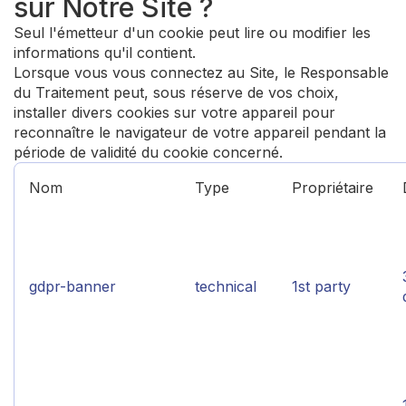
sur Notre Site ?
Seul l'émetteur d'un cookie peut lire ou modifier les
informations qu'il contient.
Lorsque vous vous connectez au Site, le Responsable
du Traitement peut, sous réserve de vos choix,
installer divers cookies sur votre appareil pour
reconnaître le navigateur de votre appareil pendant la
période de validité du cookie concerné.
Nom
Type
Propriétaire
gdpr-banner
technical
1st party