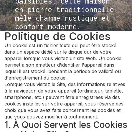
paisibles, cette maison
en pierre traditionnelle
mêle charme rustique et
confort moderne.
Politique de Cookies
Un cookie est un fichier texte qui peut être stocké
dans un espace dédié sur le disque dur de votre
appareil lorsque vous visitez un site Web. Un cookie
permet à son émetteur d'identifier l'appareil dans
lequel il est stocké, pendant la période de validité ou
d'enregistrement du cookie.
Lorsque vous visitez le Site, des informations relatives
à la navigation de votre appareil (ordinateur, tablette,
smartphone, etc.) peuvent être enregistrées via des
cookies installés sur votre appareil, sous réserve des
choix que vous avez faits concernant les cookies et
que vous pouvez modifier à tout moment.
1. À Quoi Servent les Cookies